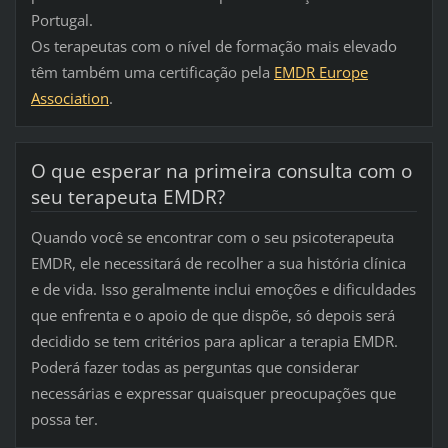
Portugal.
Os terapeutas com o nível de formação mais elevado
têm também uma certificação pela
EMDR Europe
Association
.
O que esperar na primeira consulta com o
seu terapeuta EMDR?
Quando você se encontrar com o seu psicoterapeuta
EMDR, ele necessitará de recolher a sua história clínica
e de vida. Isso geralmente inclui emoções e dificuldades
que enfrenta e o apoio de que dispõe, só depois será
decidido se tem critérios para aplicar a terapia EMDR.
Poderá fazer todas as perguntas que considerar
necessárias e expressar quaisquer preocupações que
possa ter.