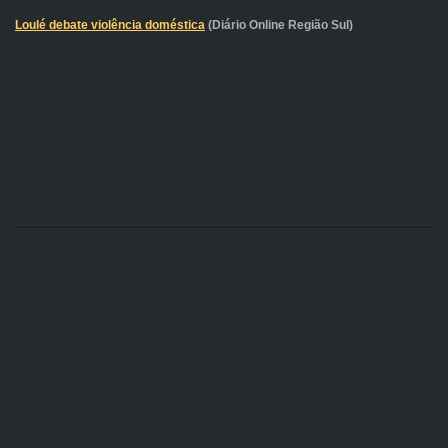
Loulé debate violência doméstica
(Diário Online Região Sul)