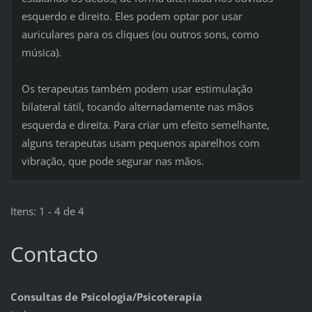
esquerdo e direito. Eles podem optar por usar
auriculares para os cliques (ou outros sons, como
música).
Os terapeutas também podem usar estimulação
bilateral tátil, tocando alternadamente nas mãos
esquerda e direita. Para criar um efeito semelhante,
alguns terapeutas usam pequenos aparelhos com
vibração, que pode segurar nas mãos.
Itens: 1 - 4 de 4
Contacto
Consultas de Psicologia/Psicoterapia