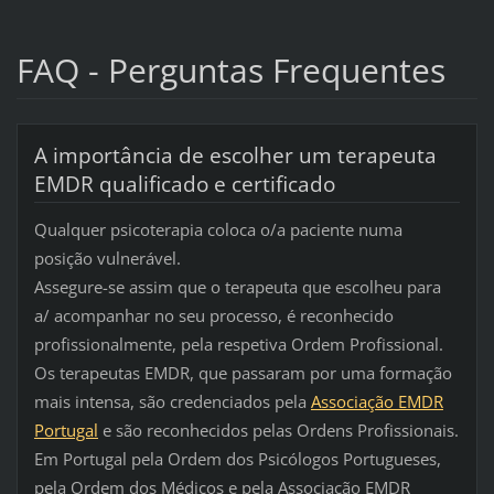
FAQ - Perguntas Frequentes
A importância de escolher um terapeuta
EMDR qualificado e certificado
Qualquer psicoterapia coloca o/a paciente numa
posição vulnerável.
Assegure-se assim que o terapeuta que escolheu para
a/ acompanhar no seu processo, é reconhecido
profissionalmente, pela respetiva Ordem Profissional.
Os terapeutas EMDR, que passaram por uma formação
mais intensa, são credenciados pela
Associação EMDR
Portugal
e são reconhecidos pelas Ordens Profissionais.
Em Portugal
pela Ordem dos Psicólogos Portugueses,
pela Ordem dos Médicos e pela Associação EMDR