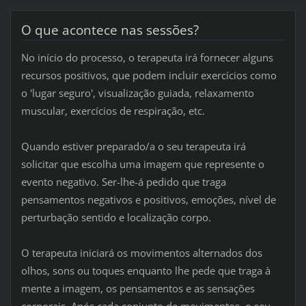
O que acontece nas sessões?
No início do processo, o terapeuta irá fornecer alguns
recursos positivos, que podem incluir exercícios como
o 'lugar seguro', visualização guiada, relaxamento
muscular, exercícios de respiração, etc.
Quando estiver preparado/a o seu terapeuta irá
solicitar que escolha uma imagem que represente o
evento negativo. Ser-lhe-á pedido que traga
pensamentos negativos e positivos, emoções, nível de
perturbação sentido e localização corpo.
O terapeuta iniciará os movimentos alternados dos
olhos, sons ou toques enquanto lhe pede que traga à
mente a imagem, os pensamentos e as sensações
corporais. Após cada conjunto de movimentos, o seu