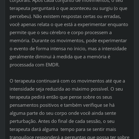
terapeuta perguntará o que aconteceu ou surgiu (o que
percebeu). Não existem respostas certas ou erradas,
você apenas relata o que está a experimentar enquanto
permite que o seu cérebro e corpo processem a
memória. Durante os movimentos, pode experimentar
o evento de forma intensa no ínicio, mas a intensidade
geralmente diminui à medida que a memória é
processada com EMDR.
O terapeuta continuará com os movimentos até que a
intensidade seja reduzida ao máximo possível. O seu
terapeuta pedirá então que pense sobre os seus
pensamentos positivos e também verifique se há
alguma parte do seu corpo onde você ainda sente
perturbação. Antes do final de cada sessão, o seu
terapeuta dará alguma tempo para se sentir mais
tranquiloce responderá a perguntas que possa ter sobre