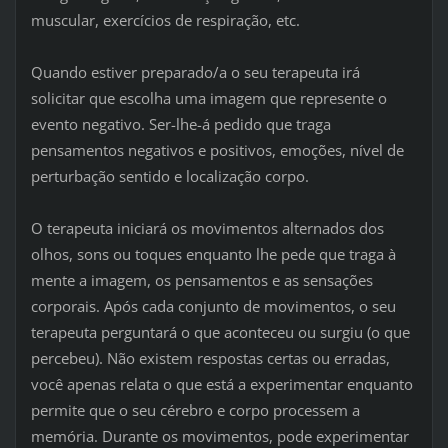
muscular, exercícios de respiração, etc.
Quando estiver preparado/a o seu terapeuta irá
solicitar que escolha uma imagem que represente o
evento negativo. Ser-lhe-á pedido que traga
pensamentos negativos e positivos, emoções, nível de
perturbação sentido e localização corpo.
O terapeuta iniciará os movimentos alternados dos
olhos, sons ou toques enquanto lhe pede que traga à
mente a imagem, os pensamentos e as sensações
corporais. Após cada conjunto de movimentos, o seu
terapeuta perguntará o que aconteceu ou surgiu (o que
percebeu). Não existem respostas certas ou erradas,
você apenas relata o que está a experimentar enquanto
permite que o seu cérebro e corpo processem a
memória. Durante os movimentos, pode experimentar