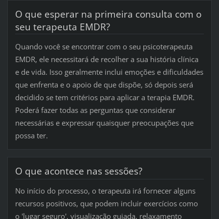
O que esperar na primeira consulta com o
seu terapeuta EMDR?
Quando você se encontrar com o seu psicoterapeuta
EMDR, ele necessitará de recolher a sua história clínica
e de vida. Isso geralmente inclui emoções e dificuldades
que enfrenta e o apoio de que dispõe, só depois será
decidido se tem critérios para aplicar a terapia EMDR.
Poderá fazer todas as perguntas que considerar
necessárias e expressar quaisquer preocupações que
possa ter.
O que acontece nas sessões?
No início do processo, o terapeuta irá fornecer alguns
recursos positivos, que podem incluir exercícios como
o 'lugar seguro', visualização guiada, relaxamento