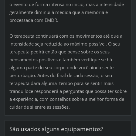
o evento de forma intensa no ínicio, mas a intensidade
geralmente diminui à medida que a memória é
processada com EMDR.
O terapeuta continuará com os movimentos até que a
intensidade seja reduzida ao máximo possível. O seu
terapeuta pedirá então que pense sobre os seus
pensamentos positivos e também verifique se há
alguma parte do seu corpo onde você ainda sente
perturbação. Antes do final de cada sessão, o seu
terapeuta dará alguma tempo para se sentir mais
tranquiloce responderá a perguntas que possa ter sobre
a experiência, com conselhos sobre a melhor forma de
cuidar de si entre as sessões.
São usados alguns equipamentos?