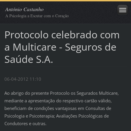
António Castanho
A Psicologia a Escutar com o Coração
Protocolo celebrado com
a Multicare - Seguros de
Saúde S.A.
06-04-2012 11:10
Ao abrigo do presente Protocolo os Segurados Multicare,
mediante a apresentação do respectivo cartão válido,
beneficiam de condições vantajosas em Consultas de
Psicologia e Psicoterapia; Avaliações Psicológicas de
Condutores e outras.