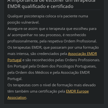
EMDR qualificado e certificado
Qualquer psicoterapia coloca o/a paciente numa
posição vulnerável.
Assegure-se assim que o terapeuta que escolheu para
a/ acompanhar no seu processo, é reconhecido
profissionalmente, pela respetiva Ordem Profissional.
Os terapeutas EMDR, que passaram por uma formação
mais intensa, são credenciados pela
Associação EMDR
Portugal
e são reconhecidos pelas Ordens Profissionais.
Em Portugal
pela Ordem dos Psicólogos Portugueses,
pela Ordem dos Médicos e pela Associação EMDR
Portugal.
Os terapeutas com o nível de formação mais elevado
têm também uma certificação pela
EMDR Europe
Association
.