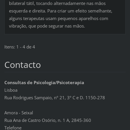
bilateral tátil, tocando alternadamente nas mãos
esquerda e direita. Para criar um efeito semelhante,
alguns terapeutas usam pequenos aparelhos com
vibração, que pode segurar nas mãos.
Itens: 1 - 4 de 4
Contacto
Consultas de Psicologia/Psicoterapia
Lisboa
Rua Rodrigues Sampaio, nº 21, 3º C e D. 1150-278
Amora - Seixal
Rua Ana de Castro Osório, n. 1 A, 2845-360
Telefone