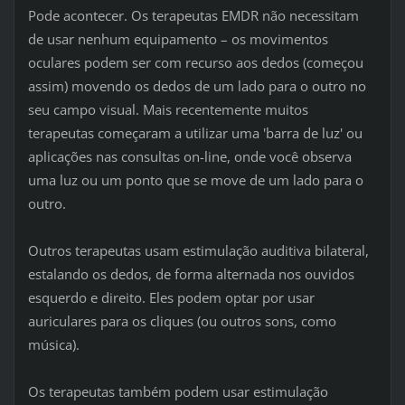
Pode acontecer. Os terapeutas EMDR não necessitam
de usar nenhum equipamento – os movimentos
oculares podem ser com recurso aos dedos (começou
assim) movendo os dedos de um lado para o outro no
seu campo visual. Mais recentemente muitos
terapeutas começaram a utilizar uma 'barra de luz' ou
aplicações nas consultas on-line, onde você observa
uma luz ou um ponto que se move de um lado para o
outro.
Outros terapeutas usam estimulação auditiva bilateral,
estalando os dedos, de forma alternada nos ouvidos
esquerdo e direito. Eles podem optar por usar
auriculares para os cliques (ou outros sons, como
música).
Os terapeutas também podem usar estimulação