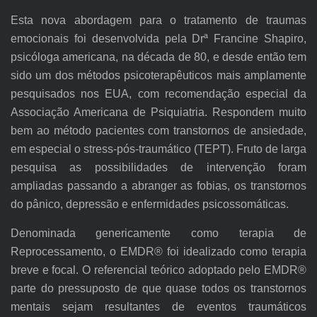
Esta nova abordagem para o tratamento de traumas
emocionais foi desenvolvida pela Drª Francine Shapiro,
psicóloga americana, na década de 80, e desde então tem
sido um dos métodos psicoterapêuticos mais amplamente
pesquisados nos EUA, com recomendação especial da
Associação Americana de Psiquiatria. Respondem muito
bem ao método pacientes com transtornos de ansiedade,
em especial o stress-pós-traumático (TEPT). Fruto de larga
pesquisa as possibilidades de intervenção foram
ampliadas passando a abranger as fobias, os transtornos
do pânico, depressão e enfermidades psicossomáticas.
Denominada genericamente como terapia de
Reprocessamento, o EMDR® foi idealizado como terapia
breve e focal. O referencial teórico adoptado pelo EMDR®
parte do pressuposto de que quase todos os transtornos
mentais sejam resultantes de eventos traumáticos