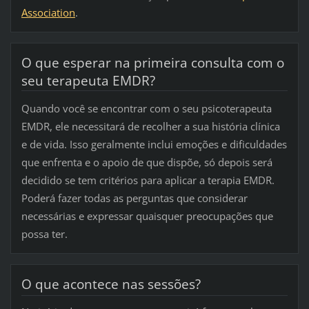
Association
.
O que esperar na primeira consulta com o
seu terapeuta EMDR?
Quando você se encontrar com o seu psicoterapeuta
EMDR, ele necessitará de recolher a sua história clínica
e de vida. Isso geralmente inclui emoções e dificuldades
que enfrenta e o apoio de que dispõe, só depois será
decidido se tem critérios para aplicar a terapia EMDR.
Poderá fazer todas as perguntas que considerar
necessárias e expressar quaisquer preocupações que
possa ter.
O que acontece nas sessões?