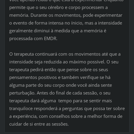
permite que o seu cérebro e corpo processem a
memória. Durante os movimentos, pode experimentar
o evento de forma intensa no ínicio, mas a intensidade
geralmente diminui à medida que a memória é
processada com EMDR.
O terapeuta continuará com os movimentos até que a
intensidade seja reduzida ao máximo possível. O seu
terapeuta pedirá então que pense sobre os seus
pensamentos positivos e também verifique se há
alguma parte do seu corpo onde você ainda sente
perturbação. Antes do final de cada sessão, o seu
terapeuta dará alguma tempo para se sentir mais
tranquiloce responderá a perguntas que possa ter sobre
a experiência, com conselhos sobre a melhor forma de
cuidar de si entre as sessões.