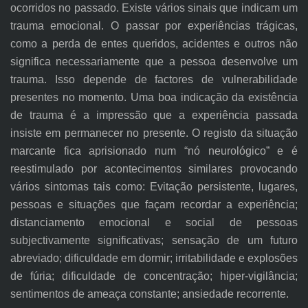
ocorridos no passado. Existe vários sinais que indicam um
trauma emocional. O passar por experiências trágicas,
como a perda de entes queridos, acidentes e outros não
significa necessariamente que a pessoa desenvolve um
trauma. Isso depende de factores de vulnerabilidade
presentes no momento. Uma boa indicação da existência
de trauma é a impressão que a experiência passada
insiste em permanecer no presente. O registo da situação
marcante fica aprisionado num “nó neurológico” e é
reestimulado por acontecimentos similares provocando
vários sintomas tais como: Evitação persistente, lugares,
pessoas e situações que façam recordar a experiência;
distanciamento emocional e social de pessoas
subjectivamente significativas; sensação de um futuro
abreviado; dificuldade em dormir; irritabilidade e explosões
de fúria; dificuldade de concentração; hiper-vigilância;
sentimentos de ameaça constante; ansiedade recorrente.