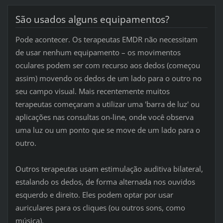
São usados alguns equipamentos?
Pode acontecer. Os terapeutas EMDR não necessitam
de usar nenhum equipamento – os movimentos
oculares podem ser com recurso aos dedos (começou
assim) movendo os dedos de um lado para o outro no
seu campo visual. Mais recentemente muitos
terapeutas começaram a utilizar uma 'barra de luz' ou
aplicações nas consultas on-line, onde você observa
uma luz ou um ponto que se move de um lado para o
outro.
Outros terapeutas usam estimulação auditiva bilateral,
estalando os dedos, de forma alternada nos ouvidos
esquerdo e direito. Eles podem optar por usar
auriculares para os cliques (ou outros sons, como
música).