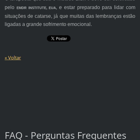
pelo
e estar preparado para lidar com
EMDR INSTITUTE, EUA,
situações de catarse, já que muitas das lembranças estão
ligadas a grande sofrimento emocional.
« Voltar
FAQ - Perguntas Frequentes