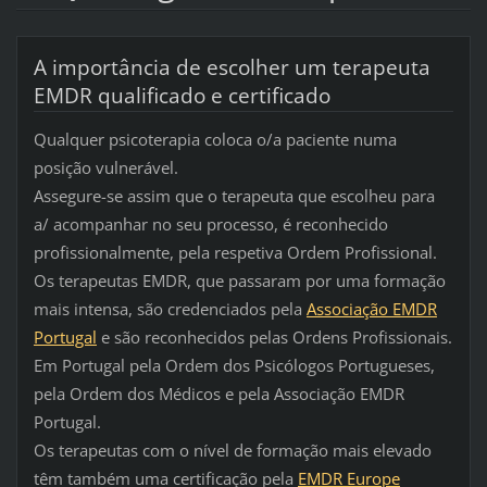
A importância de escolher um terapeuta
EMDR qualificado e certificado
Qualquer psicoterapia coloca o/a paciente numa
posição vulnerável.
Assegure-se assim que o terapeuta que escolheu para
a/ acompanhar no seu processo, é reconhecido
profissionalmente, pela respetiva Ordem Profissional.
Os terapeutas EMDR, que passaram por uma formação
mais intensa, são credenciados pela
Associação EMDR
Portugal
e são reconhecidos pelas Ordens Profissionais.
Em Portugal
pela Ordem dos Psicólogos Portugueses,
pela Ordem dos Médicos e pela Associação EMDR
Portugal.
Os terapeutas com o nível de formação mais elevado
têm também uma certificação pela
EMDR Europe