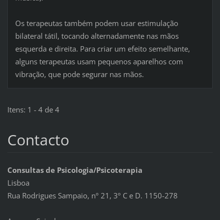
Os terapeutas também podem usar estimulação
bilateral tátil, tocando alternadamente nas mãos
esquerda e direita. Para criar um efeito semelhante,
alguns terapeutas usam pequenos aparelhos com
vibração, que pode segurar nas mãos.
Itens: 1 - 4 de 4
Contacto
Consultas de Psicologia/Psicoterapia
Lisboa
Rua Rodrigues Sampaio, nº 21, 3º C e D. 1150-278