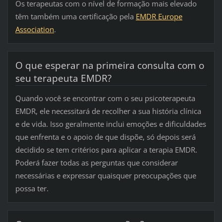
Os terapeutas com o nível de formação mais elevado
têm também uma certificação pela
EMDR Europe
Association
.
O que esperar na primeira consulta com o
seu terapeuta EMDR?
Quando você se encontrar com o seu psicoterapeuta
EMDR, ele necessitará de recolher a sua história clínica
e de vida. Isso geralmente inclui emoções e dificuldades
que enfrenta e o apoio de que dispõe, só depois será
decidido se tem critérios para aplicar a terapia EMDR.
Poderá fazer todas as perguntas que considerar
necessárias e expressar quaisquer preocupações que
possa ter.