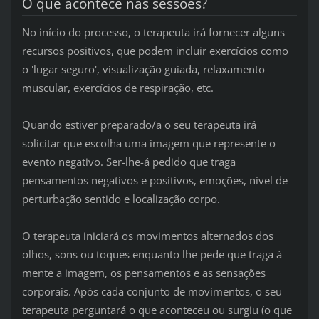
O que acontece nas sessões?
No início do processo, o terapeuta irá fornecer alguns
recursos positivos, que podem incluir exercícios como
o 'lugar seguro', visualização guiada, relaxamento
muscular, exercícios de respiração, etc.
Quando estiver preparado/a o seu terapeuta irá
solicitar que escolha uma imagem que represente o
evento negativo. Ser-lhe-á pedido que traga
pensamentos negativos e positivos, emoções, nível de
perturbação sentido e localização corpo.
O terapeuta iniciará os movimentos alternados dos
olhos, sons ou toques enquanto lhe pede que traga à
mente a imagem, os pensamentos e as sensações
corporais. Após cada conjunto de movimentos, o seu
terapeuta perguntará o que aconteceu ou surgiu (o que