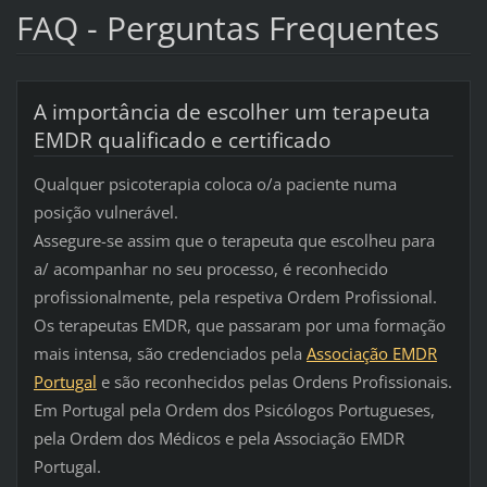
FAQ - Perguntas Frequentes
A importância de escolher um terapeuta
EMDR qualificado e certificado
Qualquer psicoterapia coloca o/a paciente numa
posição vulnerável.
Assegure-se assim que o terapeuta que escolheu para
a/ acompanhar no seu processo, é reconhecido
profissionalmente, pela respetiva Ordem Profissional.
Os terapeutas EMDR, que passaram por uma formação
mais intensa, são credenciados pela
Associação EMDR
Portugal
e são reconhecidos pelas Ordens Profissionais.
Em Portugal
pela Ordem dos Psicólogos Portugueses,
pela Ordem dos Médicos e pela Associação EMDR
Portugal.