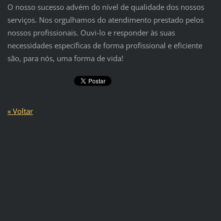
O nosso sucesso advém do nível de qualidade dos nossos
serviços. Nos orgulhamos do atendimento prestado pelos
nossos profissionais. Ouvi-lo e responder às suas
necessidades específicas de forma profissional e eficiente
são, para nós, uma forma de vida!
« Voltar