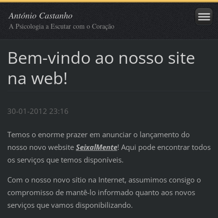
António Castanho
A Psicologia a Escutar com o Coração
Bem-vindo ao nosso site
na web!
30-01-2012 23:16
Temos o enorme prazer em anunciar o lançamento do
nosso novo website
SeixalMente
! Aqui pode encontrar todos
os serviços que temos disponíveis.
Com o nosso novo sítio na Internet, assumimos consigo o
compromisso de mantê-lo informado quanto aos novos
serviços que vamos disponibilizando.