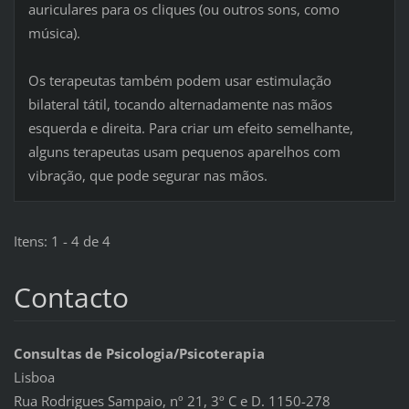
auriculares para os cliques (ou outros sons, como
música).
Os terapeutas também podem usar estimulação
bilateral tátil, tocando alternadamente nas mãos
esquerda e direita. Para criar um efeito semelhante,
alguns terapeutas usam pequenos aparelhos com
vibração, que pode segurar nas mãos.
Itens: 1 - 4 de 4
Contacto
Consultas de Psicologia/Psicoterapia
Lisboa
Rua Rodrigues Sampaio, nº 21, 3º C e D. 1150-278