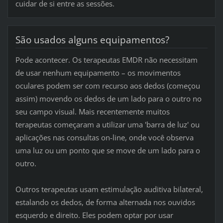
cuidar de si entre as sessões.
São usados alguns equipamentos?
Pode acontecer. Os terapeutas EMDR não necessitam
de usar nenhum equipamento – os movimentos
oculares podem ser com recurso aos dedos (começou
assim) movendo os dedos de um lado para o outro no
seu campo visual. Mais recentemente muitos
terapeutas começaram a utilizar uma 'barra de luz' ou
aplicações nas consultas on-line, onde você observa
uma luz ou um ponto que se move de um lado para o
outro.
Outros terapeutas usam estimulação auditiva bilateral,
estalando os dedos, de forma alternada nos ouvidos
esquerdo e direito. Eles podem optar por usar