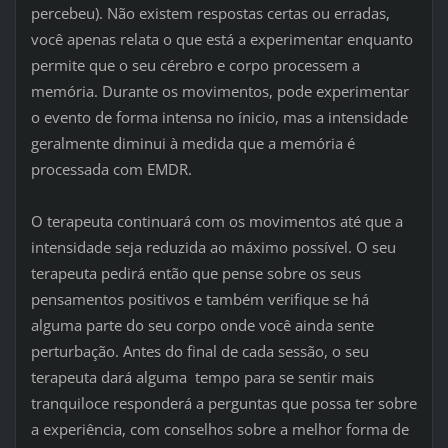
percebeu). Não existem respostas certas ou erradas,
você apenas relata o que está a experimentar enquanto
permite que o seu cérebro e corpo processem a
memória. Durante os movimentos, pode experimentar
o evento de forma intensa no ínicio, mas a intensidade
geralmente diminui à medida que a memória é
processada com EMDR.
O terapeuta continuará com os movimentos até que a
intensidade seja reduzida ao máximo possível. O seu
terapeuta pedirá então que pense sobre os seus
pensamentos positivos e também verifique se há
alguma parte do seu corpo onde você ainda sente
perturbação. Antes do final de cada sessão, o seu
terapeuta dará alguma tempo para se sentir mais
tranquiloce responderá a perguntas que possa ter sobre
a experiência, com conselhos sobre a melhor forma de